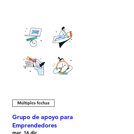
Múltiples fechas
Grupo de apoyo para
Emprendedores
mar, 16 dic