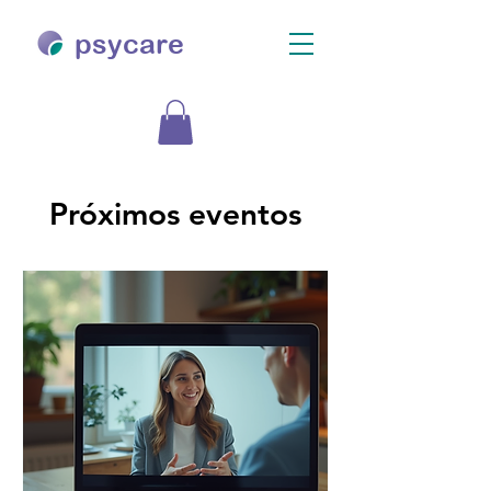
psycare
Próximos eventos