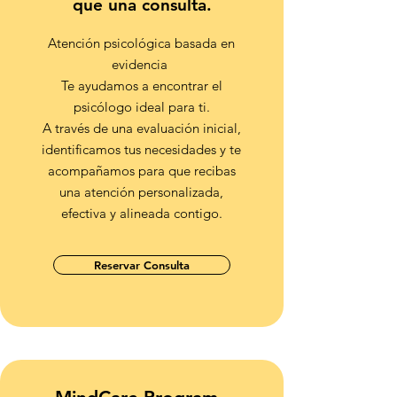
que una consulta.
Atención psicológica basada en
evidencia
Te ayudamos a encontrar el
psicólogo ideal para ti.
A través de una evaluación inicial,
identificamos tus necesidades y te
acompañamos para que recibas
una atención personalizada,
efectiva y alineada contigo.
Reservar Consulta