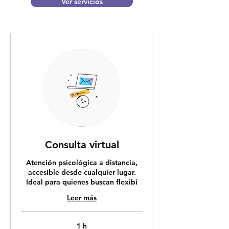
Ver servicios
Consulta virtual
Atención psicológica a distancia,
accesible desde cualquier lugar.
Ideal para quienes buscan flexibi
Leer más
1 h