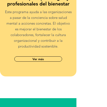
profesionales del bienestar
Este programa ayuda a las organizaciones
a pasar de la conciencia sobre salud
mental a acciones concretas. El objetivo
es mejorar el bienestar de los
colaboradores, fortalecer la cultura
organizacional y contribuir a la
productividad sostenible.
Ver más