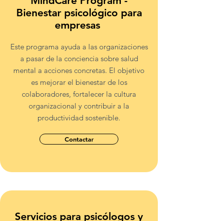
MindCare Program -
Bienestar psicológico para
empresas
Este programa ayuda a las organizaciones
a pasar de la conciencia sobre salud
mental a acciones concretas. El objetivo
es mejorar el bienestar de los
colaboradores, fortalecer la cultura
organizacional y contribuir a la
productividad sostenible.
Contactar
Servicios para psicólogos y