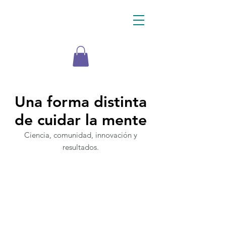
psycare
Una forma distinta
de cuidar la mente
Ciencia, comunidad, innovación y
resultados.