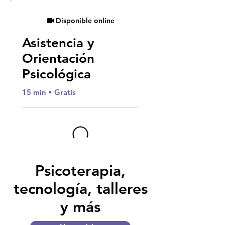
Disponible online
Asistencia y
Orientación
Psicológica
15 min • Gratis
Psicoterapia,
tecnología, talleres
y más